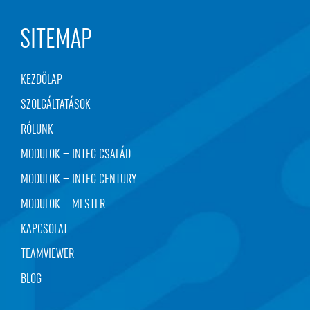
SITEMAP
KEZDŐLAP
SZOLGÁLTATÁSOK
RÓLUNK
MODULOK – INTEG CSALÁD
MODULOK – INTEG CENTURY
MODULOK – MESTER
KAPCSOLAT
TEAMVIEWER
BLOG