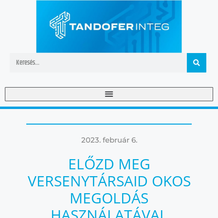
2023. február 6.
ELŐZD MEG
VERSENYTÁRSAID OKOS
MEGOLDÁS
HASZNÁLATÁVAL