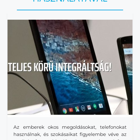
Az emberek okos megoldásokat, telefonokat
használnak, és szokásaikat figyelembe véve az