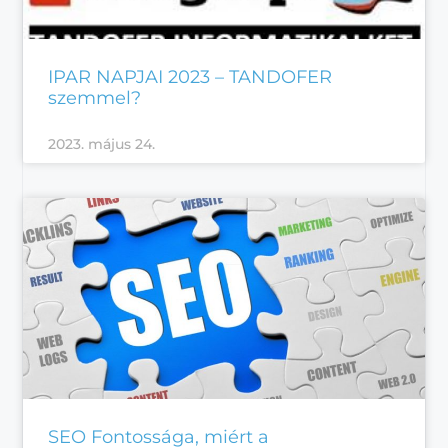
IPAR NAPJAI 2023 – TANDOFER
szemmel?
2023. május 24.
SEO Fontossága, miért a