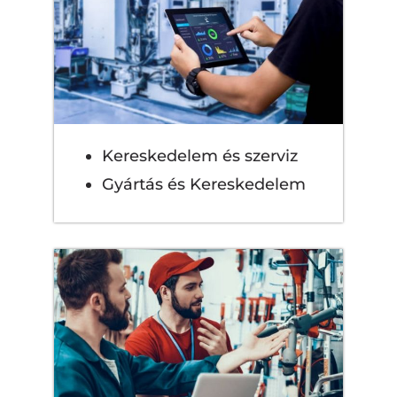
Kereskedelem és szerviz
Gyártás és Kereskedelem