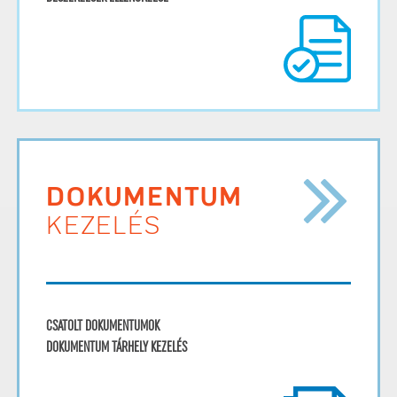
DOKUMENTUM
KEZELÉS
CSATOLT DOKUMENTUMOK
DOKUMENTUM TÁRHELY KEZELÉS