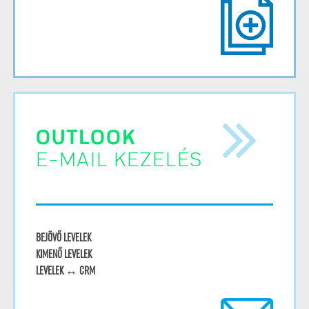
OUTLOOK
E-MAIL KEZELÉS
BEJÖVŐ LEVELEK
KIMENŐ LEVELEK
LEVELEK ↔ CRM