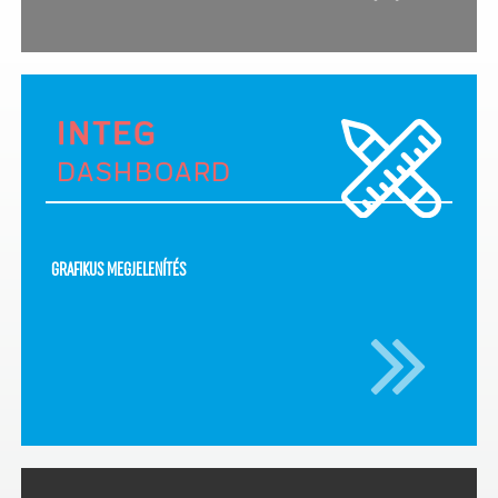
INTEG
DASHBOARD
GRAFIKUS MEGJELENÍTÉS