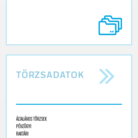
TÖRZSADATOK
ÁLTALÁNOS TÖRZSEK
PÉNZÜGYI
RAKTÁRI