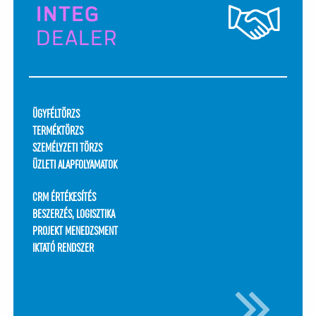
INTEG
DEALER
ÜGYFÉLTÖRZS
TERMÉKTÖRZS
SZEMÉLYZETI TÖRZS
ÜZLETI ALAPFOLYAMATOK
CRM ÉRTÉKESÍTÉS
BESZERZÉS, LOGISZTIKA
PROJEKT MENEDZSMENT
IKTATÓ RENDSZER