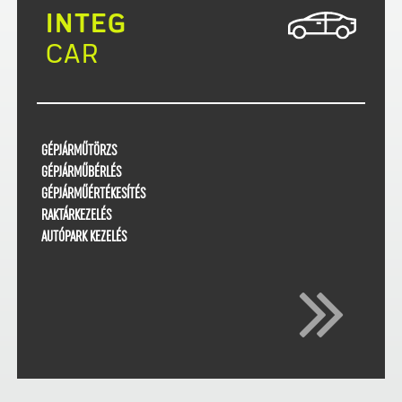
INTEG
CAR
GÉPJÁRMŰTÖRZS
GÉPJÁRMŰBÉRLÉS
GÉPJÁRMŰÉRTÉKESÍTÉS
RAKTÁRKEZELÉS
AUTÓPARK KEZELÉS