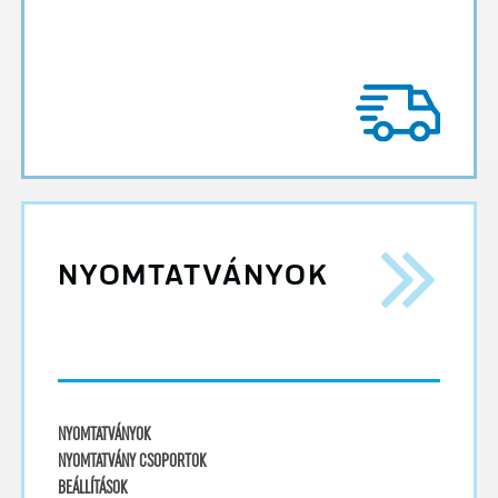
NYOMTATVÁNYOK
NYOMTATVÁNYOK
NYOMTATVÁNY CSOPORTOK
BEÁLLÍTÁSOK