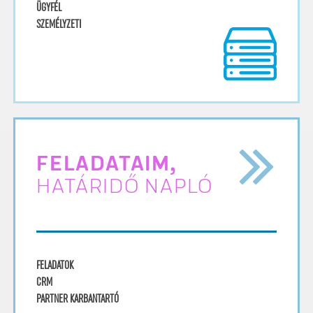
ÜGYFÉL
SZEMÉLYZETI
FELADATAIM,
HATÁRIDŐ NAPLÓ
FELADATOK
CRM
PARTNER KARBANTARTÓ