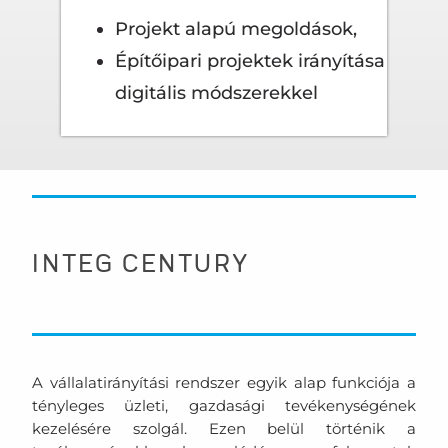
Projekt alapú megoldások,
Építőipari projektek irányítása
digitális módszerekkel
INTEG CENTURY
A vállalatirányítási rendszer egyik alap funkciója a
tényleges üzleti, gazdasági tevékenységének
kezelésére szolgál. Ezen belül történik a