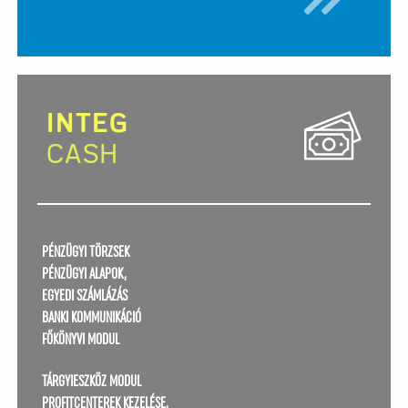
INTEG
CASH
PÉNZÜGYI TÖRZSEK
PÉNZÜGYI ALAPOK,
EGYEDI SZÁMLÁZÁS
BANKI KOMMUNIKÁCIÓ
FŐKÖNYVI MODUL
TÁRGYIESZKÖZ MODUL
PROFITCENTEREK KEZELÉSE,