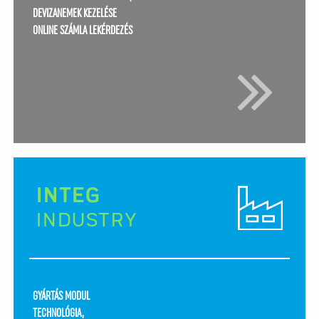
DEVIZANEMEK KEZELÉSE
ONLINE SZÁMLA LEKÉRDEZÉS
INTEG
INDUSTRY
GYÁRTÁS MODUL
TECHNOLÓGIA,