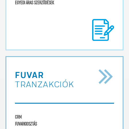
EGYEDI ÁRAS SZERZŐDÉSEK
FUVAR
TRANZAKCIÓK
CRM
FUVARKIOSZTÁS