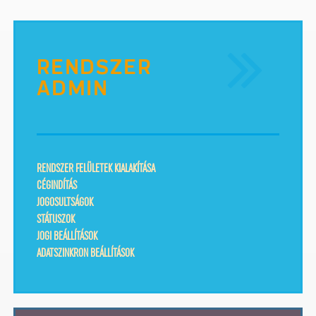
RENDSZER
ADMIN
RENDSZER FELÜLETEK KIALAKÍTÁSA
CÉGINDÍTÁS
JOGOSULTSÁGOK
STÁTUSZOK
JOGI BEÁLLÍTÁSOK
ADATSZINKRON BEÁLLÍTÁSOK