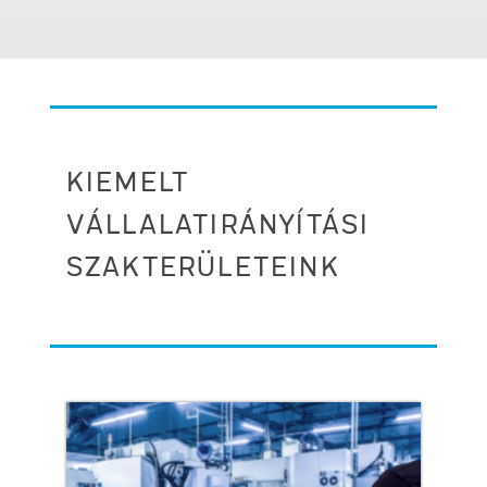
KIEMELT
VÁLLALATIRÁNYÍTÁSI
SZAKTERÜLETEINK