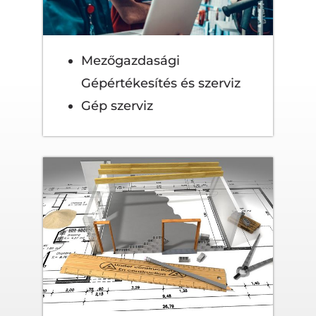
Mezőgazdasági
Gépértékesítés és szerviz
Gép szerviz