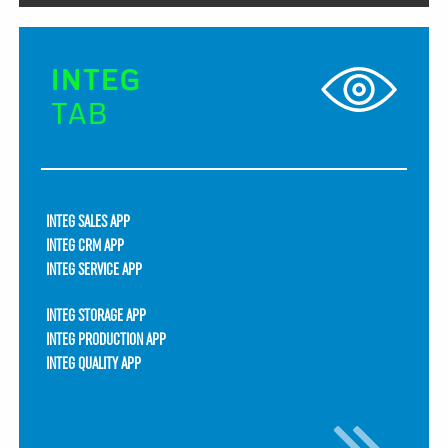
INTEG
TAB
INTEG SALES APP
INTEG CRM APP
INTEG SERVICE APP
INTEG STORAGE APP
INTEG PRODUCTION APP
INTEG QUALITY APP