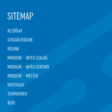
SITEMAP
KEZDŐLAP
SZOLGÁLTATÁSOK
RÓLUNK
MODULOK – INTEG CSALÁD
MODULOK – INTEG CENTURY
MODULOK – MESTER
KAPCSOLAT
TEAMVIEWER
BLOG