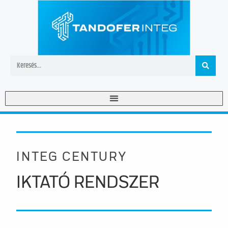
INTEG CENTURY
IKTATÓ RENDSZER