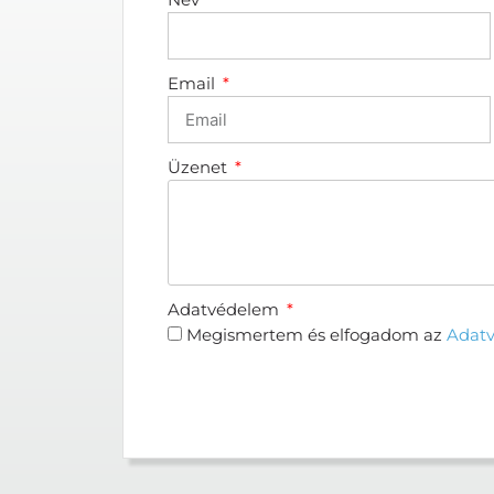
Email
Üzenet
Adatvédelem
Megismertem és elfogadom az
Adatv