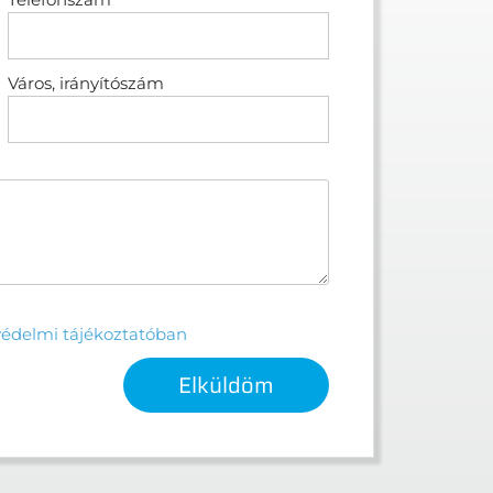
Város, irányítószám
édelmi tájékoztatóban
Elküldöm